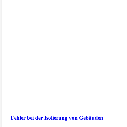
Fehler bei der Isolierung von Gebäuden