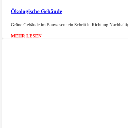
Ökologische Gebäude
Grüne Gebäude im Bauwesen: ein Schritt in Richtung Nachhaltig
MEHR LESEN