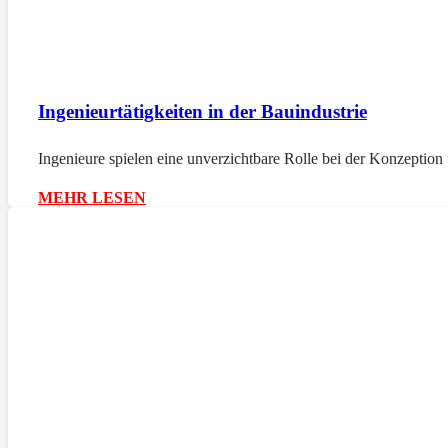
Ingenieurtätigkeiten in der Bauindustrie
Ingenieure spielen eine unverzichtbare Rolle bei der Konzepti
MEHR LESEN