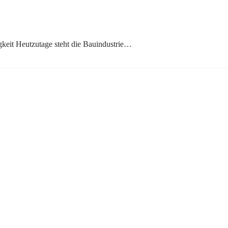
keit Heutzutage steht die Bauindustrie…