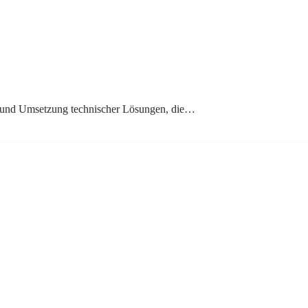
on und Umsetzung technischer Lösungen, die…