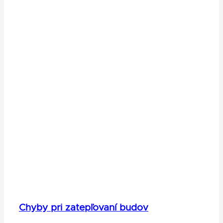
Chyby pri zatepľovaní budov