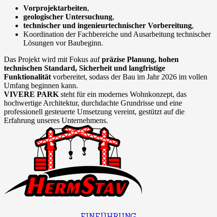
Vorprojektarbeiten
,
geologischer Untersuchung
,
technischer und ingenieurtechnischer Vorbereitung
,
Koordination der Fachbereiche und Ausarbeitung technischer
Lösungen vor Baubeginn.
Das Projekt wird mit Fokus auf
präzise Planung, hohen
technischen Standard, Sicherheit und langfristige
Funktionalität
vorbereitet, sodass der Bau im Jahr 2026 im vollen
Umfang beginnen kann.
VIVERE PARK
steht für ein modernes Wohnkonzept, das
hochwertige Architektur, durchdachte Grundrisse und eine
professionell gesteuerte Umsetzung vereint, gestützt auf die
Erfahrung unseres Unternehmens.
EINFÜHRUNG