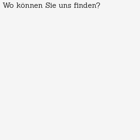
Wo können Sie uns finden?