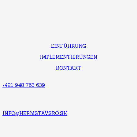
EINFÜHRUNG
IMPLEMENTIERUNGEN
KONTAKT
+421 948 763 639
INFO@HERMSTAVSRO.SK