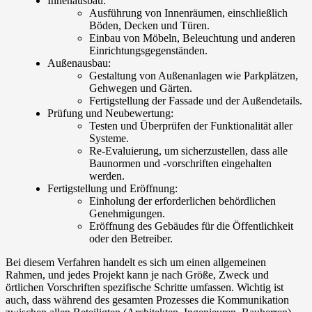
Innenausbau:
Ausführung von Innenräumen, einschließlich
Böden, Decken und Türen.
Einbau von Möbeln, Beleuchtung und anderen
Einrichtungsgegenständen.
Außenausbau:
Gestaltung von Außenanlagen wie Parkplätzen,
Gehwegen und Gärten.
Fertigstellung der Fassade und der Außendetails.
Prüfung und Neubewertung:
Testen und Überprüfen der Funktionalität aller
Systeme.
Re-Evaluierung, um sicherzustellen, dass alle
Baunormen und -vorschriften eingehalten
werden.
Fertigstellung und Eröffnung:
Einholung der erforderlichen behördlichen
Genehmigungen.
Eröffnung des Gebäudes für die Öffentlichkeit
oder den Betreiber.
Bei diesem Verfahren handelt es sich um einen allgemeinen
Rahmen, und jedes Projekt kann je nach Größe, Zweck und
örtlichen Vorschriften spezifische Schritte umfassen. Wichtig ist
auch, dass während des gesamten Prozesses die Kommunikation