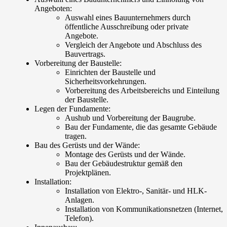
Angeboten:
Auswahl eines Bauunternehmers durch
öffentliche Ausschreibung oder private
Angebote.
Vergleich der Angebote und Abschluss des
Bauvertrags.
Vorbereitung der Baustelle:
Einrichten der Baustelle und
Sicherheitsvorkehrungen.
Vorbereitung des Arbeitsbereichs und Einteilung
der Baustelle.
Legen der Fundamente:
Aushub und Vorbereitung der Baugrube.
Bau der Fundamente, die das gesamte Gebäude
tragen.
Bau des Gerüsts und der Wände:
Montage des Gerüsts und der Wände.
Bau der Gebäudestruktur gemäß den
Projektplänen.
Installation:
Installation von Elektro-, Sanitär- und HLK-
Anlagen.
Installation von Kommunikationsnetzen (Internet,
Telefon).